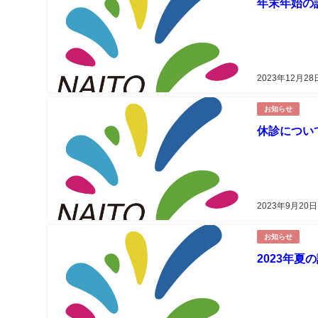
年末年始の
2023年12月28
お知らせ
休診につい
2023年9月20日
お知らせ
2023年夏