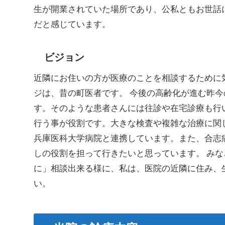
生が開業されていた場所であり、公私ともお世話
だと感じています。
ビジョン
近隣にお住いの方が医療のことを相談するために
ジは、昔の町医者です。 今後の高齢化が進む昨
す。そのような患者さんには往診や在宅診療も行
行う事が役割です。大きな検査や複雑な治療に関
兵庫医科大学病院と連携しています。また、合志
しの役割を担って行きたいと思っています。 み
に」相談出来る様に、私は、医院の近隣に住み、
い。