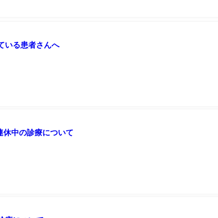
ている患者さんへ
月連休中の診療について