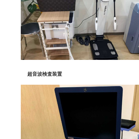
超音波検査装置