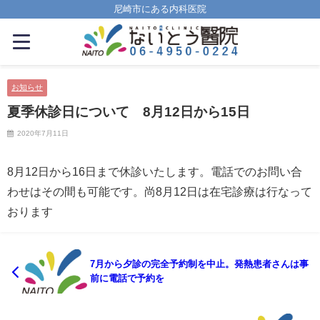
尼崎市にある内科医院
お知らせ
夏季休診日について 8月12日から15日
2020年7月11日
8月12日から16日まで休診いたします。電話でのお問い合
わせはその間も可能です。尚8月12日は在宅診療は行なって
おります
7月から夕診の完全予約制を中止。発熱患者さんは事
前に電話で予約を