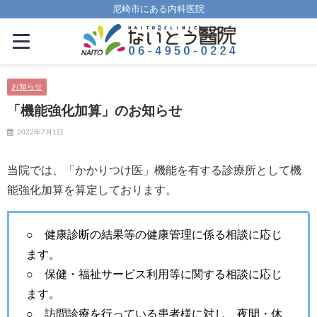
尼崎市にある内科医院
お知らせ
「機能強化加算」のお知らせ
2022年7月1日
当院では、「かかりつけ医」機能を有する診療所として機
能強化加算を算定しております。
○ 健康診断の結果等の健康管理に係る相談に応じ
ます。
○ 保健・福祉サービス利用等に関する相談に応じ
ます。
○ 訪問診療を行っている患者様に対し、夜間・休