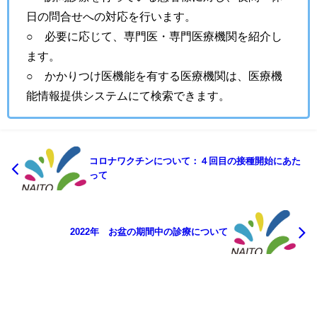
日の問合せへの対応を行います。
○ 必要に応じて、専門医・専門医療機関を紹介し
ます。
○ かかりつけ医機能を有する医療機関は、医療機
能情報提供システムにて検索できます。
コロナワクチンについて：４回目の接種開始にあた
って
2022年 お盆の期間中の診療について