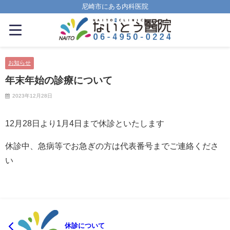
尼崎市にある内科医院
お知らせ
年末年始の診療について
2023年12月28日
12月28日より1月4日まで休診といたします
休診中、急病等でお急ぎの方は代表番号までご連絡くださ
い
休診について