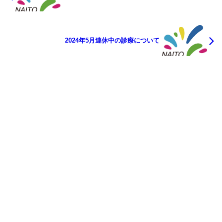
2024年5月連休中の診療について