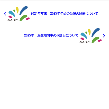
2024年年末 2025年年始の当院の診療について
2025年 お盆期間中の休診日について