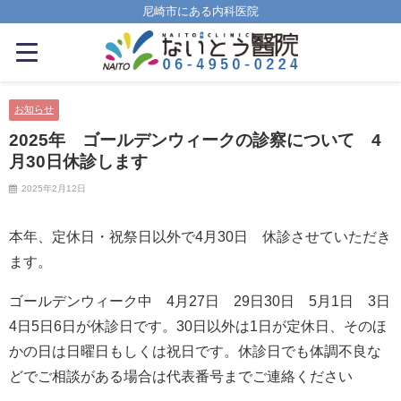
尼崎市にある内科医院
お知らせ
2025年 ゴールデンウィークの診察について 4
月30日休診します
2025年2月12日
本年、定休日・祝祭日以外で4月30日 休診させていただき
ます。
ゴールデンウィーク中 4月27日 29日30日 5月1日 3日
4日5日6日が休診日です。30日以外は1日が定休日、そのほ
かの日は日曜日もしくは祝日です。休診日でも体調不良な
どでご相談がある場合は代表番号までご連絡ください